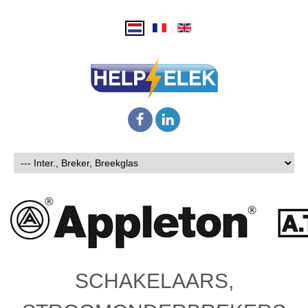
SCHAKELAARS,