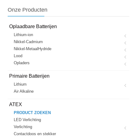
Onze
Producten
Oplaadbare Batterijen
Lithium-ion
Nikkel-Cadmium
Nikkel-MetaalHydride
Lood
Opladers
Primaire Batterijen
Lithium
Air Alkaline
ATEX
PRODUCT ZOEKEN
LED Verlichting
Verlichting
Contactdoos en stekker