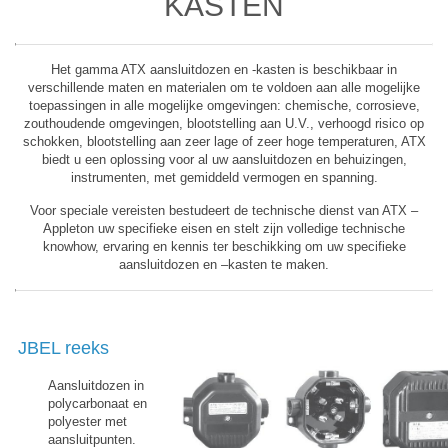
KASTEN
Het gamma ATX aansluitdozen en -kasten is beschikbaar in
verschillende maten en materialen om te voldoen aan alle mogelijke
toepassingen in alle mogelijke omgevingen: chemische, corrosieve,
zouthoudende omgevingen, blootstelling aan U.V., verhoogd risico op
schokken, blootstelling aan zeer lage of zeer hoge temperaturen, ATX
biedt u een oplossing voor al uw aansluitdozen en behuizingen,
instrumenten, met gemiddeld vermogen en spanning.
Voor speciale vereisten bestudeert de technische dienst van ATX –
Appleton uw specifieke eisen en stelt zijn volledige technische
knowhow, ervaring en kennis ter beschikking om uw specifieke
aansluitdozen en –kasten te maken.
JBEL reeks
Aansluitdozen in
polycarbonaat en
polyester met
aansluitpunten.