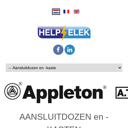
AANSLUITDOZEN en -