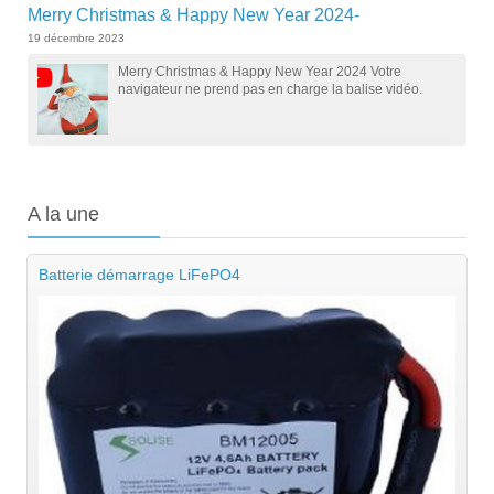
Merry Christmas & Happy New Year 2024-
19 décembre 2023
Merry Christmas & Happy New Year 2024 Votre
navigateur ne prend pas en charge la balise vidéo.
A
la une
Batterie démarrage LiFePO4