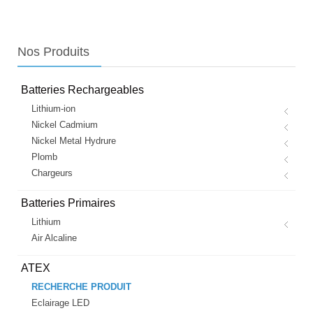
Nos
Produits
Batteries Rechargeables
Lithium-ion
Nickel Cadmium
Nickel Metal Hydrure
Plomb
Chargeurs
Batteries Primaires
Lithium
Air Alcaline
ATEX
RECHERCHE PRODUIT
Eclairage LED