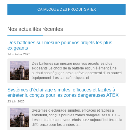
CATALOGUE DES PRODUITS ATEX
Nos
actualités récentes
Des batteries sur mesure pour vos projets les plus
exigeants
14 octobre 2025
Des batteries sur mesure pour vos projets les plus
exigeants Le choix de la batterie est un élément à ne
surtout pas négliger lors du développement d’un nouvel
équipement. Les caractéristiques et...
Systèmes d’éclairage simples, efficaces et faciles à
entretenir, conçus pour les zones dangereuses ATEX
23 juin 2025
Systèmes d’éclairage simples, efficaces et faciles à
entretenir, conçus pour les zones dangereuses ATEX --
Les luminaires que vous choisissez aujourd’hui feront la
différence pour les années à...