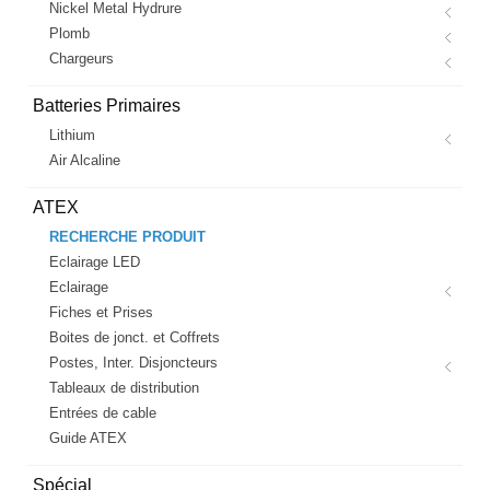
Nickel Metal Hydrure
Plomb
Chargeurs
Batteries Primaires
Lithium
Air Alcaline
ATEX
RECHERCHE PRODUIT
Eclairage LED
Eclairage
Fiches et Prises
Boites de jonct. et Coffrets
Postes, Inter. Disjoncteurs
Tableaux de distribution
Entrées de cable
Guide ATEX
Spécial