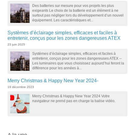
Des batteries sur mesure pour vos projets les plus
exigeants Le choix de la batterie est un élément à ne
surtout pas négliger lors du développement d’un nouvel
équipement. Les caractéristiques et...
Systèmes d’éclairage simples, efficaces et faciles à
entretenir, conçus pour les zones dangereuses ATEX
23 juin 2025
Systèmes d’éclairage simples, efficaces et faciles à
entretenir, conçus pour les zones dangereuses ATEX --
Les luminaires que vous choisissez aujourd’hui feront la
différence pour les années à...
Merry Christmas & Happy New Year 2024-
19 décembre 2023
Merry Christmas & Happy New Year 2024 Votre
navigateur ne prend pas en charge la balise vidéo.
A
la une