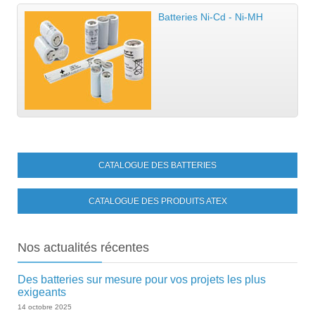
Batteries Ni-Cd - Ni-MH
CATALOGUE DES BATTERIES
CATALOGUE DES PRODUITS ATEX
Nos
actualités récentes
Des batteries sur mesure pour vos projets les plus
exigeants
14 octobre 2025