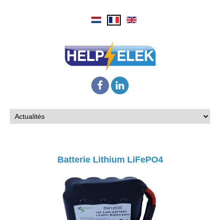
Batterie Lithium LiFePO4