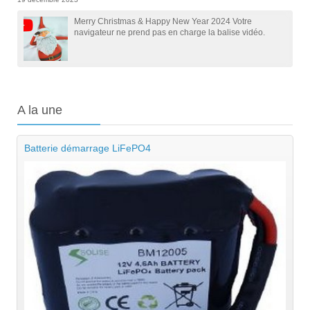
Merry Christmas & Happy New Year 2024 Votre
navigateur ne prend pas en charge la balise vidéo.
A
la une
Batterie démarrage LiFePO4