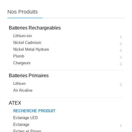
Nos
Produits
Batteries Rechargeables
Lithium-ion
Nickel Cadmium
Nickel Metal Hydrure
Plomb
Chargeurs
Batteries Primaires
Lithium
Air Alcaline
ATEX
RECHERCHE PRODUIT
Eclairage LED
Eclairage
Fiches et Prises