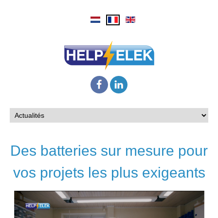
Des batteries sur mesure pour
vos projets les plus exigeants