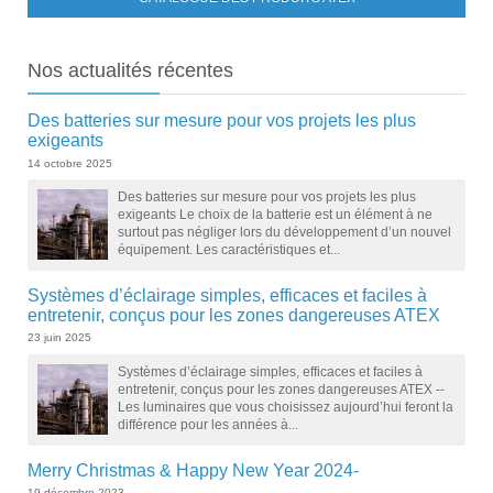
Nos
actualités récentes
Des batteries sur mesure pour vos projets les plus
exigeants
14 octobre 2025
Des batteries sur mesure pour vos projets les plus
exigeants Le choix de la batterie est un élément à ne
surtout pas négliger lors du développement d’un nouvel
équipement. Les caractéristiques et...
Systèmes d’éclairage simples, efficaces et faciles à
entretenir, conçus pour les zones dangereuses ATEX
23 juin 2025
Systèmes d’éclairage simples, efficaces et faciles à
entretenir, conçus pour les zones dangereuses ATEX --
Les luminaires que vous choisissez aujourd’hui feront la
différence pour les années à...
Merry Christmas & Happy New Year 2024-
19 décembre 2023