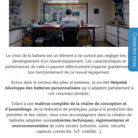
Contactez-nous
Le choix de la batterie est un élément à ne surtout pas négliger lors du
développement d’un nouvel équipement. Les caractéristiques et
performances de celle-ci peuvent effectivement impacter grandement le
bon fonctionnement de ce nouvel équipement.
Active dans le secteur des piles et batteries, la société
Helpelek
développe des batteries personnalisées
qui s’adaptent parfaitement à
vos nouveaux produits.
Grâce à une
maîtrise complète de la chaîne de conception et
d’assemblage
, de la réalisation de prototypes jusqu’à la production des
préséries et des séries, nous vous accompagnons dans la création de
batteries adaptées aux
contraintes techniques, réglementaires et
environnementales
de votre secteur (industrie, santé, sécurité,
capteurs connectés, IoT, mobilité...).