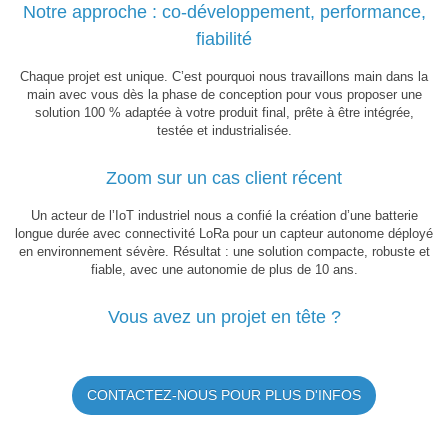
Notre approche : co-développement, performance,
fiabilité
Chaque projet est unique. C’est pourquoi nous travaillons main dans la
main avec vous dès la phase de conception pour vous proposer une
solution 100 % adaptée à votre produit final, prête à être intégrée,
testée et industrialisée.
Zoom sur un cas client récent
Un acteur de l’IoT industriel nous a confié la création d’une batterie
longue durée avec connectivité LoRa pour un capteur autonome déployé
en environnement sévère. Résultat : une solution compacte, robuste et
fiable, avec une autonomie de plus de 10 ans.
Vous avez un projet en tête ?
CONTACTEZ-NOUS POUR PLUS D'INFOS