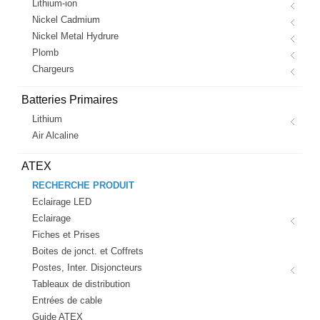
Lithium-ion
Nickel Cadmium
Nickel Metal Hydrure
Plomb
Chargeurs
Batteries Primaires
Lithium
Air Alcaline
ATEX
RECHERCHE PRODUIT
Eclairage LED
Eclairage
Fiches et Prises
Boites de jonct. et Coffrets
Postes, Inter. Disjoncteurs
Tableaux de distribution
Entrées de cable
Guide ATEX