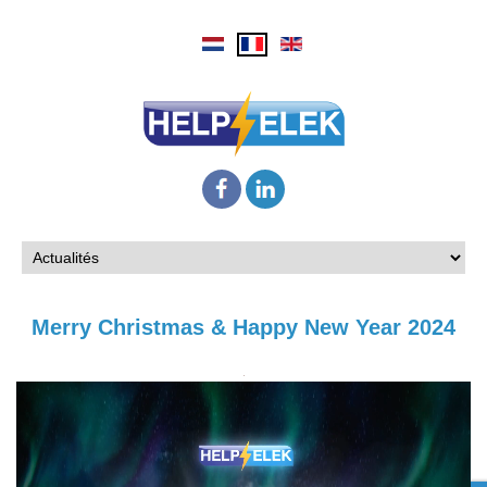
Merry Christmas & Happy New Year 2024