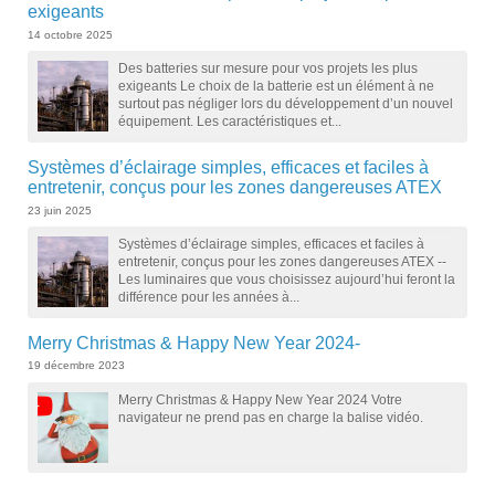
exigeants
14 octobre 2025
Des batteries sur mesure pour vos projets les plus
exigeants Le choix de la batterie est un élément à ne
surtout pas négliger lors du développement d’un nouvel
équipement. Les caractéristiques et...
Systèmes d’éclairage simples, efficaces et faciles à
entretenir, conçus pour les zones dangereuses ATEX
23 juin 2025
Systèmes d’éclairage simples, efficaces et faciles à
entretenir, conçus pour les zones dangereuses ATEX --
Les luminaires que vous choisissez aujourd’hui feront la
différence pour les années à...
Merry Christmas & Happy New Year 2024-
19 décembre 2023
Merry Christmas & Happy New Year 2024 Votre
navigateur ne prend pas en charge la balise vidéo.