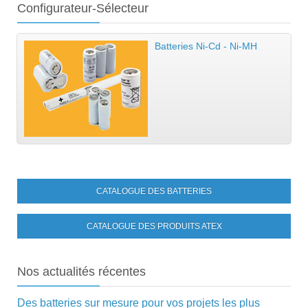
Configurateur-Sélecteur
Batteries Ni-Cd - Ni-MH
CATALOGUE DES BATTERIES
CATALOGUE DES PRODUITS ATEX
Nos
actualités récentes
Des batteries sur mesure pour vos projets les plus